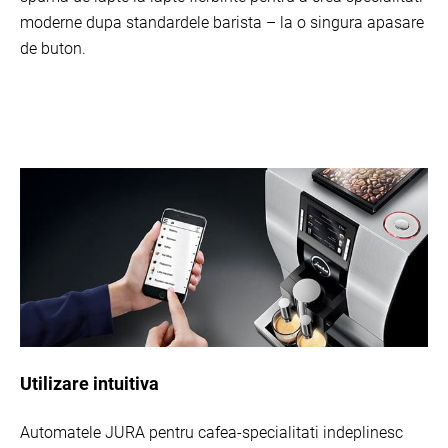
moderne dupa standardele barista – la o singura apasare
de buton.
Utilizare intuitiva
Automatele JURA pentru cafea-specialitati indeplinesc