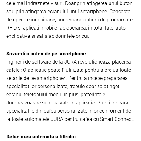
cele mai indraznete visuri. Doar prin atingerea unui buton
sau prin atingerea ecranului unui smartphone. Concepte
de operare ingenioase, numeroase optiuni de programare,
RFID si aplicatii mobile fac operarea, in totalitate, auto-
explicativa si satisfac dorintele oricui.
Savurati o cafea de pe smartphone
Inginerii de software de la JURA revolutioneaza placerea
cafelei: O aplicatie poate fi utilizata pentru a prelua toate
setarile de pe smartphone*. Pentru a incepe prepararea
specialitatilor personalizate, trebuie doar sa atingeti
ecranul telefonului mobil. In plus, preferintele
dumneavoastre sunt salvate in aplicatie. Puteti prepara
specialitatile din cafea personalizate in orice moment de
la toate automatele JURA pentru cafea cu Smart Connect.
Detectarea automata a filtrului