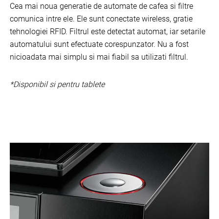
Cea mai noua generatie de automate de cafea si filtre
comunica intre ele. Ele sunt conectate wireless, gratie
tehnologiei RFID. Filtrul este detectat automat, iar setarile
automatului sunt efectuate corespunzator. Nu a fost
nicioadata mai simplu si mai fiabil sa utilizati filtrul.
*Disponibil si pentru tablete