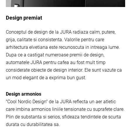
Design premiat
Conceptul de design de la JURA radiaza calm, putere,
grija, calitate si consistenta. Valorile pentru care
arhitectura elvetiana este recunoscuta in intreaga lume.
Dupa ce a castigat numeroase premii de design,
automatele JURA pentru cafea au fost mult timp
considerate obiecte de design interior. Ele sunt vazute ca
un mod elegant de a exprima bun gust.
Design armonios
"Cool Nordic Design" de la JURA reflecta un aer atletic
care imbina armonios liniile tensionate cu suprafete clare.
Plin de substanta si serios, sfideaza tendintele de scurta
durata cu durabilitatea sa.