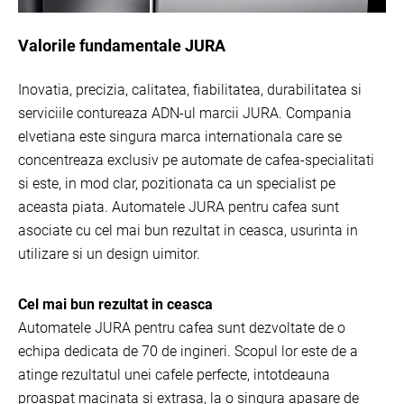
Valorile fundamentale JURA
Inovatia, precizia, calitatea, fiabilitatea, durabilitatea si
serviciile contureaza ADN-ul marcii JURA. Compania
elvetiana este singura marca internationala care se
concentreaza exclusiv pe automate de cafea-specialitati
si este, in mod clar, pozitionata ca un specialist pe
aceasta piata. Automatele JURA pentru cafea sunt
asociate cu cel mai bun rezultat in ceasca, usurinta in
utilizare si un design uimitor.
Cel mai bun rezultat in ceasca
Automatele JURA pentru cafea sunt dezvoltate de o
echipa dedicata de 70 de ingineri. Scopul lor este de a
atinge rezultatul unei cafele perfecte, intotdeauna
proaspat macinata si extrasa, la o singura apasare de