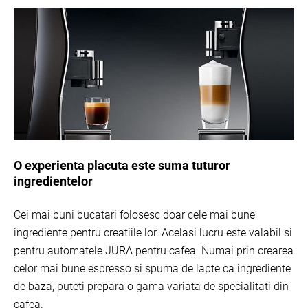
O experienta placuta este suma tuturor
ingredientelor
Cei mai buni bucatari folosesc doar cele mai bune
ingrediente pentru creatiile lor. Acelasi lucru este valabil si
pentru automatele JURA pentru cafea. Numai prin crearea
celor mai bune espresso si spuma de lapte ca ingrediente
de baza, puteti prepara o gama variata de specialitati din
cafea.