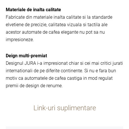
Materiale de inalta calitate
Fabricate din materiale inalta calitate si la standarde
elvetiene de precizie, calitatea vizuala si tactila ale
acestor automate de cafea elegante nu pot sa nu
impresioneze.
Deign multi-premiat
Designul JURA i-a impresionat chiar si cei mai critici jurati
internationali de pe diferite continente. Si nu e fara bun
motiv ca automatele de cafea castiga in mod regulat
premii de design de renume.
Link-uri suplimentare