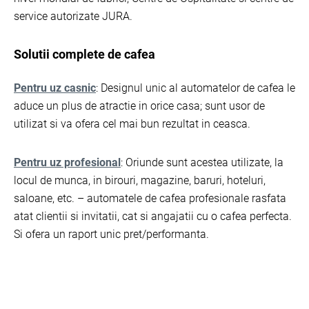
service autorizate JURA.
Solutii complete de cafea
Pentru uz casnic
: Designul unic al automatelor de cafea le
aduce un plus de atractie in orice casa; sunt usor de
utilizat si va ofera cel mai bun rezultat in ceasca.
Pentru uz profesional
: Oriunde sunt acestea utilizate, la
locul de munca, in birouri, magazine, baruri, hoteluri,
saloane, etc. – automatele de cafea profesionale rasfata
atat clientii si invitatii, cat si angajatii cu o cafea perfecta.
Si ofera un raport unic pret/performanta.